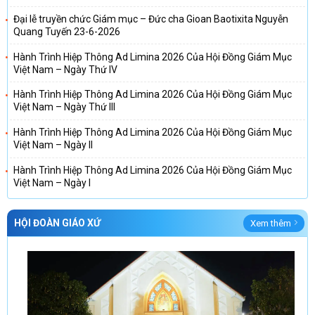
Đại lễ truyền chức Giám mục – Đức cha Gioan Baotixita Nguyễn
Quang Tuyến 23-6-2026
Hành Trình Hiệp Thông Ad Limina 2026 Của Hội Đồng Giám Mục
Việt Nam – Ngày Thứ IV
Hành Trình Hiệp Thông Ad Limina 2026 Của Hội Đồng Giám Mục
Việt Nam – Ngày Thứ III
Hành Trình Hiệp Thông Ad Limina 2026 Của Hội Đồng Giám Mục
Việt Nam – Ngày II
Hành Trình Hiệp Thông Ad Limina 2026 Của Hội Đồng Giám Mục
Việt Nam – Ngày I
HỘI ĐOÀN GIÁO XỨ
Xem thêm