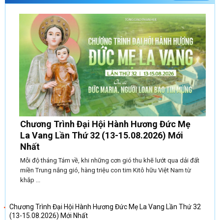
Chương Trình Đại Hội Hành Hương Đức Mẹ
La Vang Lần Thứ 32 (13-15.08.2026) Mới
Nhất
Mỗi độ tháng Tám về, khi những cơn gió thu khẽ lướt qua dải đất
miền Trung nắng gió, hàng triệu con tim Kitô hữu Việt Nam từ
khắp ...
Chương Trình Đại Hội Hành Hương Đức Mẹ La Vang Lần Thứ 32
(13-15.08.2026) Mới Nhất