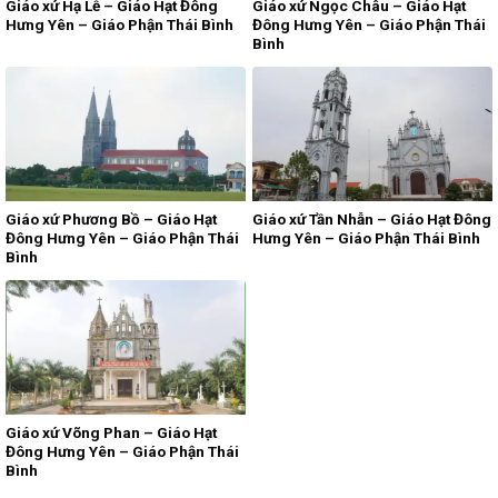
Giáo xứ Hạ Lễ – Giáo Hạt Đông
Giáo xứ Ngọc Châu – Giáo Hạt
Hưng Yên – Giáo Phận Thái Bình
Đông Hưng Yên – Giáo Phận Thái
Bình
Giáo xứ Phương Bồ – Giáo Hạt
Giáo xứ Tần Nhẫn – Giáo Hạt Đông
Đông Hưng Yên – Giáo Phận Thái
Hưng Yên – Giáo Phận Thái Bình
Bình
Giáo xứ Võng Phan – Giáo Hạt
Đông Hưng Yên – Giáo Phận Thái
Bình