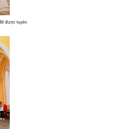
 để được tuyên