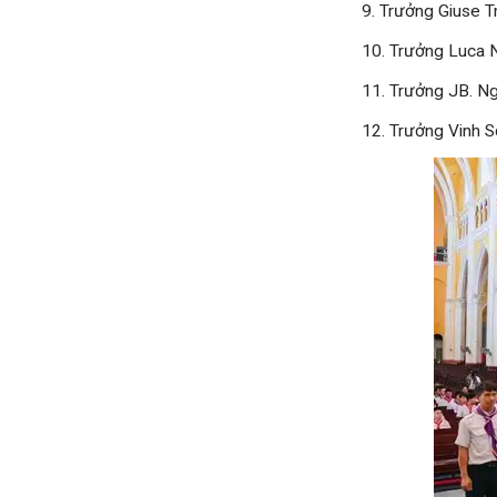
9. Trưởng Giuse T
10. Trưởng Luca 
11. Trưởng JB. N
12. Trưởng Vinh S