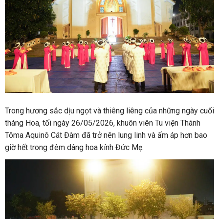
Trong hương sắc dịu ngọt và thiêng liêng của những ngày cuối
tháng Hoa, tối ngày 26/05/2026, khuôn viên Tu viện Thánh
Tôma Aquinô Cát Đàm đã trở nên lung linh và ấm áp hơn bao
giờ hết trong đêm dâng hoa kính Đức Mẹ.