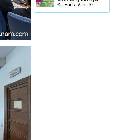
Đại Hội La Vang 32