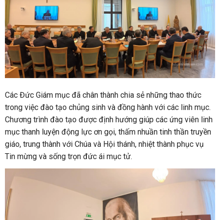
Các Đức Giám mục đã chân thành chia sẻ những thao thức
trong việc đào tạo chủng sinh và đồng hành với các linh mục.
Chương trình đào tạo được định hướng giúp các ứng viên linh
mục thanh luyện động lực ơn gọi, thấm nhuần tinh thần truyền
giáo, trung thành với Chúa và Hội thánh, nhiệt thành phục vụ
Tin mừng và sống trọn đức ái mục tử.