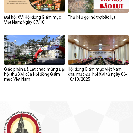
Đại hội XVI Hội đồng Giám mục
Thư kêu gọi hỗ trợ bão lụt
Việt Nam: Ngày 07/10
Giáo phận Đà Lạt chào mừng Đại
Hội đồng Giám mục Việt Nam
hội thứ XVI của Hội đồng Giám
khai mạc Đại hội XVI từ ngày 06-
mục Việt Nam
10/10/2025