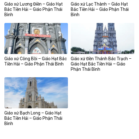
Giáo xứ Lương Điền – Giáo Hạt
Giáo xứ Lạc Thành – Giáo Hạt
Bắc Tiền Hải – Giáo Phận Thái
Bắc Tiền Hải – Giáo Phận Thái
Bình
Bình
Giáo xứ Công Bồi – Giáo Hạt Bắc
Giáo xứ Đền Thánh Bác Trạch –
Tiền Hải – Giáo Phận Thái Bình
Giáo Hạt Bắc Tiền Hải – Giáo
Phận Thái Bình
Giáo xứ Bạch Long – Giáo Hạt
Bắc Tiền Hải – Giáo Phận Thái
Bình