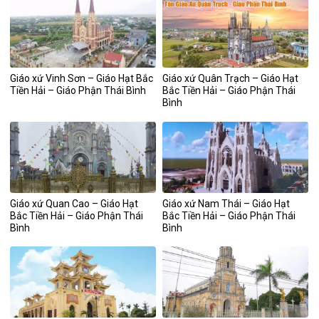
Giáo xứ Vinh Sơn – Giáo Hạt Bắc
Giáo xứ Quân Trạch – Giáo Hạt
Tiền Hải – Giáo Phận Thái Bình
Bắc Tiền Hải – Giáo Phận Thái
Bình
Giáo xứ Quan Cao – Giáo Hạt
Giáo xứ Nam Thái – Giáo Hạt
Bắc Tiền Hải – Giáo Phận Thái
Bắc Tiền Hải – Giáo Phận Thái
Bình
Bình