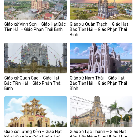
Giáo xứ Vinh Sơn – Giáo Hạt Bắc
Giáo xứ Quân Trạch – Giáo Hạt
Tiền Hải – Giáo Phận Thái Bình
Bắc Tiền Hải – Giáo Phận Thái
Bình
Giáo xứ Quan Cao – Giáo Hạt
Giáo xứ Nam Thái – Giáo Hạt
Bắc Tiền Hải – Giáo Phận Thái
Bắc Tiền Hải – Giáo Phận Thái
Bình
Bình
Giáo xứ Lương Điền – Giáo Hạt
Giáo xứ Lạc Thành – Giáo Hạt
Bắc Tiền Hải – Giáo Phận Thái
Bắc Tiền Hải – Giáo Phận Thái