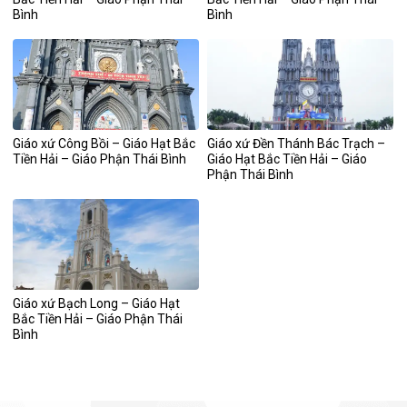
Bình
Bình
Giáo xứ Công Bồi – Giáo Hạt Bắc
Giáo xứ Đền Thánh Bác Trạch –
Tiền Hải – Giáo Phận Thái Bình
Giáo Hạt Bắc Tiền Hải – Giáo
Phận Thái Bình
Giáo xứ Bạch Long – Giáo Hạt
Bắc Tiền Hải – Giáo Phận Thái
Bình