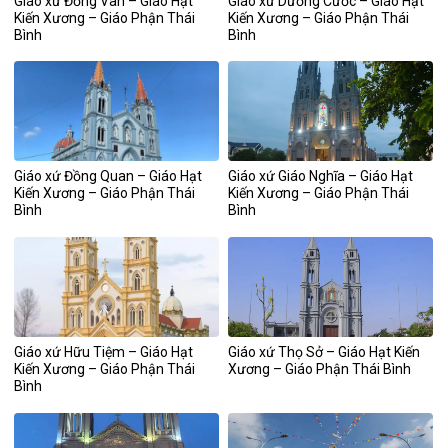
Giáo xứ Đồng Vân – Giáo Hạt
Giáo xứ Dương Cước – Giáo Hạt
Kiến Xương – Giáo Phận Thái
Kiến Xương – Giáo Phận Thái
Bình
Bình
Giáo xứ Đồng Quan – Giáo Hạt
Giáo xứ Giáo Nghĩa – Giáo Hạt
Kiến Xương – Giáo Phận Thái
Kiến Xương – Giáo Phận Thái
Bình
Bình
Giáo xứ Hữu Tiệm – Giáo Hạt
Giáo xứ Thọ Sở – Giáo Hạt Kiến
Kiến Xương – Giáo Phận Thái
Xương – Giáo Phận Thái Bình
Bình