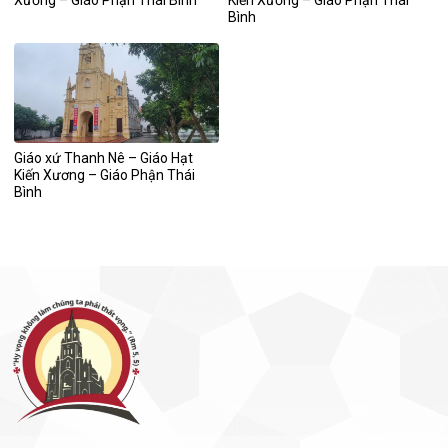
Bình
Giáo xứ Thanh Nê – Giáo Hạt
Kiến Xương – Giáo Phận Thái
Bình