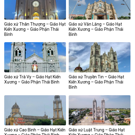
Giáo xứ Thân Thượng – Giáo Hạt
Giáo xứ Văn Lăng – Giáo Hạt
Kiến Xương – Giáo Phận Thái
Kiến Xương – Giáo Phận Thái
Bình
Bình
Giáo xứ Trà Vy – Giáo Hạt Kiến
Giáo xứ Truyền Tin – Giáo Hạt
Xương – Giáo Phận Thái Bình
Kiến Xương – Giáo Phận Thái
Bình
Giáo xứ Cao Bình – Giáo Hạt Kiến
Giáo xứ Luật Trung – Giáo Hạt
Xương – Giáo Phận Thái Bình
Kiến Xương – Giáo Phận Thái