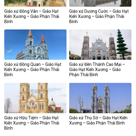
Giáo xứ Đồng Vân – Giáo Hạt
Giáo xứ Dương Cước – Giáo Hạt
Kiến Xương – Giáo Phận Thái
Kiến Xương – Giáo Phận Thái
Bình
Bình
Giáo xứ Đồng Quan – Giáo Hạt
Giáo xứ Đền Thánh Cao Mại –
Kiến Xương – Giáo Phận Thái
Giáo Hạt Kiến Xương – Giáo
Bình
Phận Thái Bình
Giáo xứ Hữu Tiệm – Giáo Hạt
Giáo xứ Thọ Sở – Giáo Hạt Kiến
Kiến Xương – Giáo Phận Thái
Xương – Giáo Phận Thái Bình
Bình