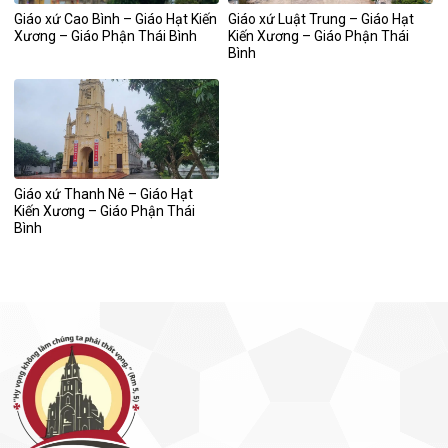
Giáo xứ Cao Bình – Giáo Hạt Kiến
Giáo xứ Luật Trung – Giáo Hạt
Xương – Giáo Phận Thái Bình
Kiến Xương – Giáo Phận Thái
Bình
Giáo xứ Thanh Nê – Giáo Hạt
Kiến Xương – Giáo Phận Thái
Bình