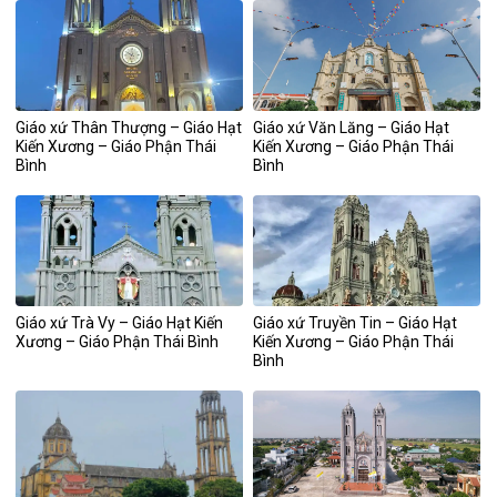
Giáo xứ Thân Thượng – Giáo Hạt
Giáo xứ Văn Lăng – Giáo Hạt
Kiến Xương – Giáo Phận Thái
Kiến Xương – Giáo Phận Thái
Bình
Bình
Giáo xứ Trà Vy – Giáo Hạt Kiến
Giáo xứ Truyền Tin – Giáo Hạt
Xương – Giáo Phận Thái Bình
Kiến Xương – Giáo Phận Thái
Bình