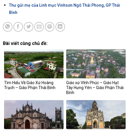
Thư gửi mẹ của Linh mục Vinhsơn Ngô Thái Phong, GP Thái
Bình
Bài viết cùng chủ đề:
Tìm Hiểu Về Giáo Xứ Hoàng
Giáo xứ Vĩnh Phúc – Giáo Hạt
Trạch – Giáo Phận Thái Bình
Tây Hưng Yên – Giáo Phận Thái
Bình