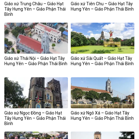
Giáo xứ Trung Châu – Giáo Hạt
Giáo xứ Tiên Chu – Giáo Hạt Tây
Tây Hưng Yên – Giáo Phận Thái
Hưng Yên – Giáo Phận Thái Bình
Bình
Giáo xứ Thái Nội – Giáo Hạt Tây
Giáo xứ Sài Quất – Giáo Hạt Tây
Hưng Yên – Giáo Phận Thái Bình
Hưng Yên – Giáo Phận Thái Bình
Giáo xứ Ngọc Đồng – Giáo Hạt
Giáo xứ Ngô Xá – Giáo Hạt Tây
Tây Hưng Yên – Giáo Phận Thái
Hưng Yên – Giáo Phận Thái Bình
Bình