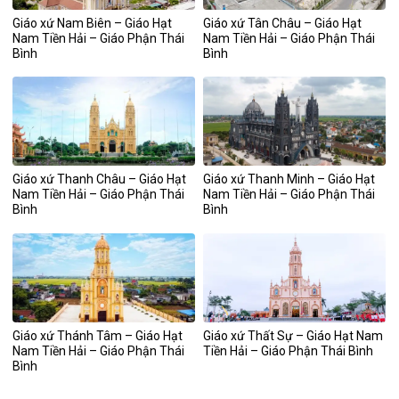
Giáo xứ Nam Biên – Giáo Hạt
Giáo xứ Tân Châu – Giáo Hạt
Nam Tiền Hải – Giáo Phận Thái
Nam Tiền Hải – Giáo Phận Thái
Bình
Bình
Giáo xứ Thanh Châu – Giáo Hạt
Giáo xứ Thanh Minh – Giáo Hạt
Nam Tiền Hải – Giáo Phận Thái
Nam Tiền Hải – Giáo Phận Thái
Bình
Bình
Giáo xứ Thánh Tâm – Giáo Hạt
Giáo xứ Thất Sự – Giáo Hạt Nam
Nam Tiền Hải – Giáo Phận Thái
Tiền Hải – Giáo Phận Thái Bình
Bình