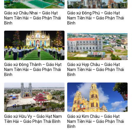
Giáo xứ Châu Nhai – Giáo Hạt
Giáo xứ Đông Phú – Giáo Hạt
Nam Tiền Hải – Giáo Phận Thái
Nam Tiền Hải – Giáo Phận Thái
Bình
Bình
Giáo xứ Đông Thành – Giáo Hạt
Giáo xứ Hợp Châu – Giáo Hạt
Nam Tiền Hải – Giáo Phận Thái
Nam Tiền Hải – Giáo Phận Thái
Bình
Bình
Giáo xứ Hữu Vy – Giáo Hạt Nam
Giáo xứ Kim Châu – Giáo Hạt
Tiền Hải – Giáo Phận Thái Bình
Nam Tiền Hải – Giáo Phận Thái
Bình