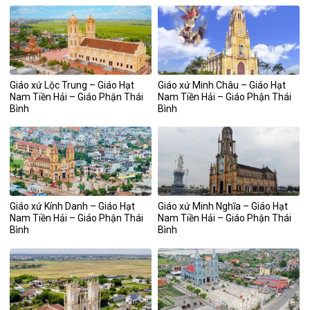
Giáo xứ Lộc Trung – Giáo Hạt
Giáo xứ Minh Châu – Giáo Hạt
Nam Tiền Hải – Giáo Phận Thái
Nam Tiền Hải – Giáo Phận Thái
Bình
Bình
Giáo xứ Kính Danh – Giáo Hạt
Giáo xứ Minh Nghĩa – Giáo Hạt
Nam Tiền Hải – Giáo Phận Thái
Nam Tiền Hải – Giáo Phận Thái
Bình
Bình