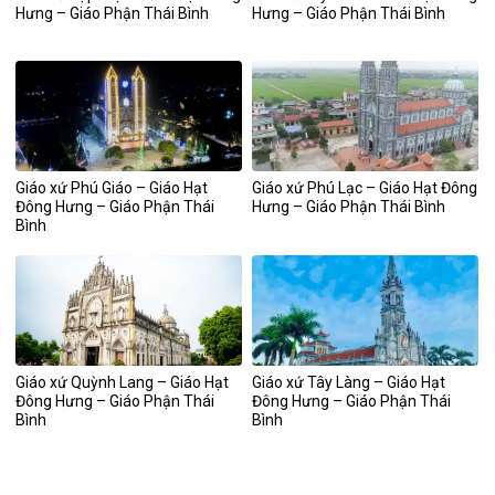
Hưng – Giáo Phận Thái Bình
Hưng – Giáo Phận Thái Bình
Giáo xứ Phú Giáo – Giáo Hạt
Giáo xứ Phú Lạc – Giáo Hạt Đông
Đông Hưng – Giáo Phận Thái
Hưng – Giáo Phận Thái Bình
Bình
Giáo xứ Quỳnh Lang – Giáo Hạt
Giáo xứ Tây Làng – Giáo Hạt
Đông Hưng – Giáo Phận Thái
Đông Hưng – Giáo Phận Thái
Bình
Bình