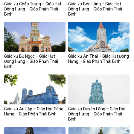
Giáo xứ Chấp Trung – Giáo Hạt
Giáo xứ Bơn Làng – Giáo Hạt
Đông Hưng – Giáo Phận Thái
Đông Hưng – Giáo Phận Thái
Bình
Bình
Giáo xứ Bồ Ngọc – Giáo Hạt
Giáo xứ An Thái – Giáo Hạt Đông
Đông Hưng – Giáo Phận Thái
Hưng – Giáo Phận Thái Bình
Bình
Giáo xứ An Lập – Giáo Hạt Đông
Giáo xứ Duyên Lãng – Giáo Hạt
Hưng – Giáo Phận Thái Bình
Đông Hưng – Giáo Phận Thái
Bình