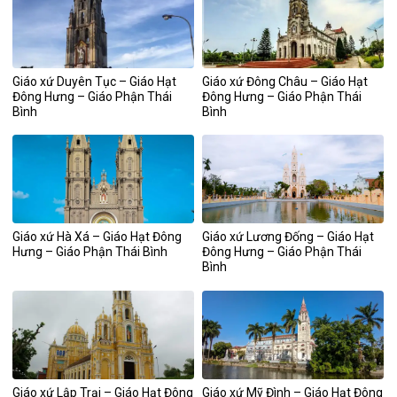
Giáo xứ Duyên Tục – Giáo Hạt
Giáo xứ Đông Châu – Giáo Hạt
Đông Hưng – Giáo Phận Thái
Đông Hưng – Giáo Phận Thái
Bình
Bình
Giáo xứ Hà Xá – Giáo Hạt Đông
Giáo xứ Lương Đống – Giáo Hạt
Hưng – Giáo Phận Thái Bình
Đông Hưng – Giáo Phận Thái
Bình
Giáo xứ Lập Trại – Giáo Hạt Đông
Giáo xứ Mỹ Đình – Giáo Hạt Đông