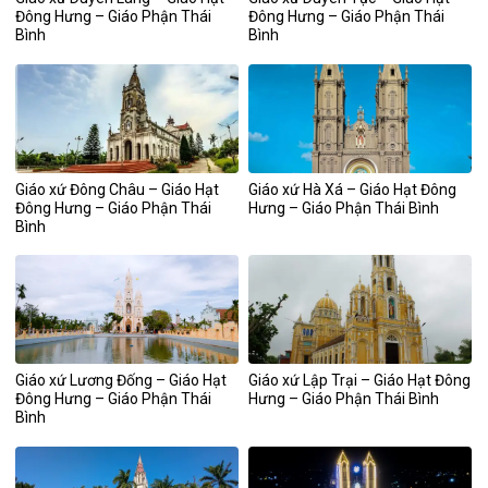
Đông Hưng – Giáo Phận Thái
Đông Hưng – Giáo Phận Thái
Bình
Bình
Giáo xứ Đông Châu – Giáo Hạt
Giáo xứ Hà Xá – Giáo Hạt Đông
Đông Hưng – Giáo Phận Thái
Hưng – Giáo Phận Thái Bình
Bình
Giáo xứ Lương Đống – Giáo Hạt
Giáo xứ Lập Trại – Giáo Hạt Đông
Đông Hưng – Giáo Phận Thái
Hưng – Giáo Phận Thái Bình
Bình