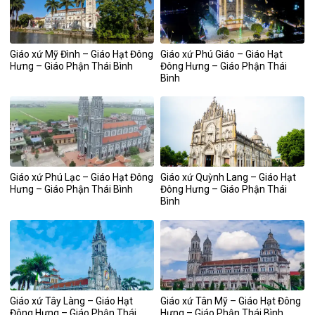
Giáo xứ Mỹ Đình – Giáo Hạt Đông
Giáo xứ Phú Giáo – Giáo Hạt
Hưng – Giáo Phận Thái Bình
Đông Hưng – Giáo Phận Thái
Bình
Giáo xứ Phú Lạc – Giáo Hạt Đông
Giáo xứ Quỳnh Lang – Giáo Hạt
Hưng – Giáo Phận Thái Bình
Đông Hưng – Giáo Phận Thái
Bình
Giáo xứ Tây Làng – Giáo Hạt
Giáo xứ Tân Mỹ – Giáo Hạt Đông
Đông Hưng – Giáo Phận Thái
Hưng – Giáo Phận Thái Bình