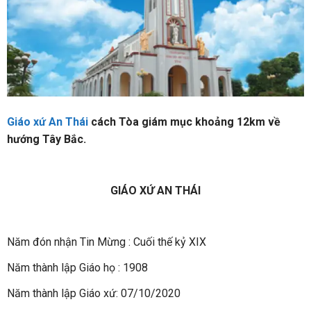
Giáo xứ An Thái
cách Tòa giám mục khoảng 12km về
hướng Tây Bắc.
GIÁO XỨ AN THÁI
Năm đón nhận Tin Mừng : Cuối thế kỷ XIX
Năm thành lập Giáo họ : 1908
Năm thành lập Giáo xứ: 07/10/2020