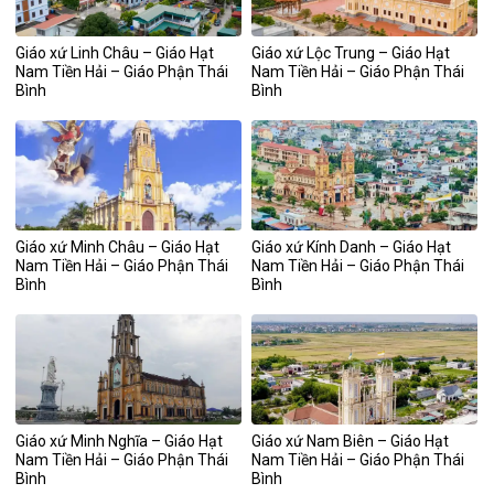
Giáo xứ Linh Châu – Giáo Hạt
Giáo xứ Lộc Trung – Giáo Hạt
Nam Tiền Hải – Giáo Phận Thái
Nam Tiền Hải – Giáo Phận Thái
Bình
Bình
Giáo xứ Minh Châu – Giáo Hạt
Giáo xứ Kính Danh – Giáo Hạt
Nam Tiền Hải – Giáo Phận Thái
Nam Tiền Hải – Giáo Phận Thái
Bình
Bình
Giáo xứ Minh Nghĩa – Giáo Hạt
Giáo xứ Nam Biên – Giáo Hạt
Nam Tiền Hải – Giáo Phận Thái
Nam Tiền Hải – Giáo Phận Thái
Bình
Bình