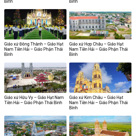
Bình
Bình
Giáo xứ Đông Thành – Giáo Hạt
Giáo xứ Hợp Châu – Giáo Hạt
Nam Tiền Hải – Giáo Phận Thái
Nam Tiền Hải – Giáo Phận Thái
Bình
Bình
Giáo xứ Hữu Vy – Giáo Hạt Nam
Giáo xứ Kim Châu – Giáo Hạt
Tiền Hải – Giáo Phận Thái Bình
Nam Tiền Hải – Giáo Phận Thái
Bình