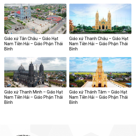
Giáo xứ Tân Châu – Giáo Hạt
Giáo xứ Thanh Châu – Giáo Hạt
Nam Tiền Hải – Giáo Phận Thái
Nam Tiền Hải – Giáo Phận Thái
Bình
Bình
Giáo xứ Thanh Minh – Giáo Hạt
Giáo xứ Thánh Tâm – Giáo Hạt
Nam Tiền Hải – Giáo Phận Thái
Nam Tiền Hải – Giáo Phận Thái
Bình
Bình