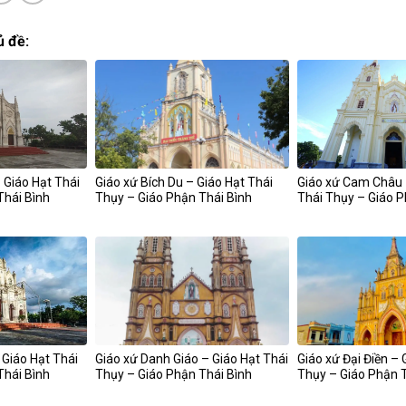
ủ đề:
 Giáo Hạt Thái
Giáo xứ Bích Du – Giáo Hạt Thái
Giáo xứ Cam Châu 
Thái Bình
Thụy – Giáo Phận Thái Bình
Thái Thụy – Giáo P
 Giáo Hạt Thái
Giáo xứ Danh Giáo – Giáo Hạt Thái
Giáo xứ Đại Điền – 
Thái Bình
Thụy – Giáo Phận Thái Bình
Thụy – Giáo Phận T