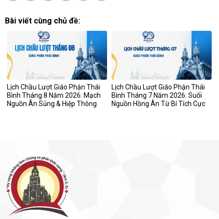
Bài viết cùng chủ đề:
Lịch Chầu Lượt Giáo Phận Thái
Lịch Chầu Lượt Giáo Phận Thái
Bình Tháng 8 Năm 2026: Mạch
Bình Tháng 7 Năm 2026: Suối
Nguồn Ân Sủng & Hiệp Thông
Nguồn Hồng Ân Từ Bí Tích Cực
Lòng Mến
Thánh