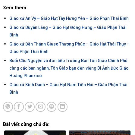
Xem thêm:
Giáo xứ An Vỹ – Giáo Hạt Tây Hưng Yên – Giáo Phận Thái Bình
Giáo xứ Duyên Lãng – Giáo Hạt Đông Hưng – Giáo Phận Thái
Bình
Giáo xứ Đền Thánh Giuse Thượng Phúc – Giáo Hạt Thái Thụy –
Giáo Phận Thái Bình
Buổi Cầu Nguyện và đón tiếp Trưởng Ban Tôn Giáo Chính Phủ
cùng các ban ngành, Tôn Giáo bạn đến viếng Di Ảnh Đức Giáo
Hoàng Phanxicô
Giáo xứ Kính Danh – Giáo Hạt Nam Tiền Hải – Giáo Phận Thái
Bình
Bài viết cùng chủ đề: