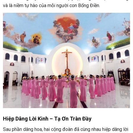
và là niềm tự hào của mỗi người con Bổng Điền.
Hiệp Dâng Lời Kinh – Tạ Ơn Tràn Đầy
Sau phần dâng hoa, hai cộng đoàn đã cùng nhau hiệp dâng lời