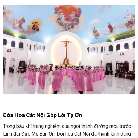
Đóa Hoa Cát Nội Góp Lời Tạ Ơn
Trong bầu khí trang nghiêm của ngôi thánh đường mới, trước
Linh đài Đức Mẹ Ban Ơn, Đội hoa Cát Nội đã thành kính dâng