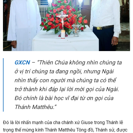
GXCN
– “Thiên Chúa không nhìn chúng ta
ở vị trí chúng ta đang ngồi, nhưng Ngài
nhìn thấy con người mà chúng ta có thể
trở thành khi đáp lại lời mời gọi của Ngài.
Đó chính là bài học vĩ đại từ ơn gọi của
Thánh Matthêu.”
Đó là lời nhấn mạnh của cha chánh xứ Giuse trong Thánh lễ
trọng thể mừng kính Thánh Matthêu Tông đồ, Thánh sử, được