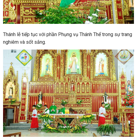
Thánh lễ tiếp tục với phần Phụng vụ Thánh Thể trong sự trang
nghiêm và sốt sắng.