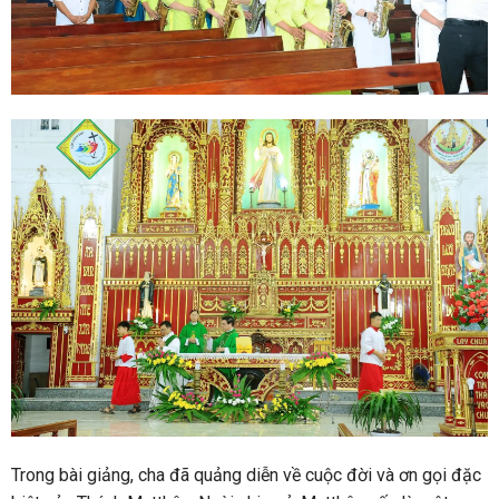
Trong bài giảng, cha đã quảng diễn về cuộc đời và ơn gọi đặc