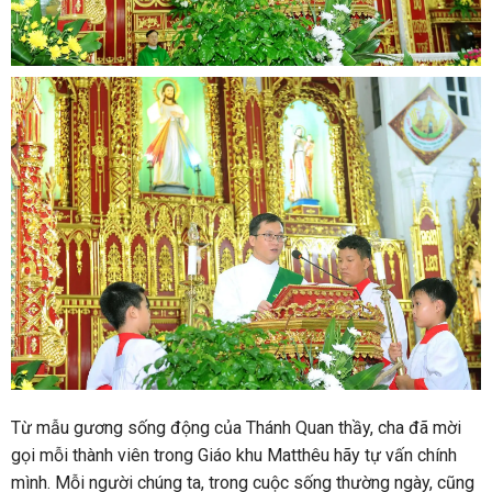
Từ mẫu gương sống động của Thánh Quan thầy, cha đã mời
gọi mỗi thành viên trong Giáo khu Matthêu hãy tự vấn chính
mình. Mỗi người chúng ta, trong cuộc sống thường ngày, cũng