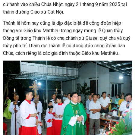
cử hành vào chiều Chúa Nhật, ngày 21 tháng 9 năm 2025 tại
thánh đường Giáo xứ Cát Nội.
Thánh lễ hôm nay cũng là dịp đặc biệt để cộng đoàn hiệp
thông với Giáo khu Matthêu trong ngày mừng lễ Quan thầy.
Đồng tế trong Thánh lễ có cha chánh xứ Giuse, quý cha và quý
thầy phó tế. Tham dự Thánh lễ có đông đảo cộng đoàn dân
Chúa, cách riêng là các gia đình thuộc Giáo khu Matthêu.