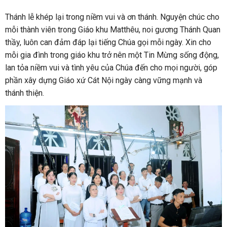
Thánh lễ khép lại trong niềm vui và ơn thánh. Nguyện chúc cho
mỗi thành viên trong Giáo khu Matthêu, noi gương Thánh Quan
thầy, luôn can đảm đáp lại tiếng Chúa gọi mỗi ngày. Xin cho
mỗi gia đình trong giáo khu trở nên một Tin Mừng sống động,
lan tỏa niềm vui và tình yêu của Chúa đến cho mọi người, góp
phần xây dựng Giáo xứ Cát Nội ngày càng vững mạnh và
thánh thiện.