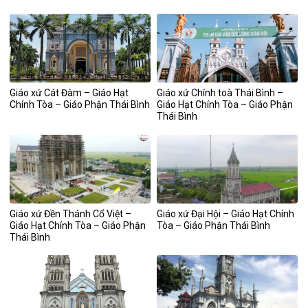
Giáo xứ Cát Đàm – Giáo Hạt
Giáo xứ Chính toà Thái Bình –
Chính Tòa – Giáo Phận Thái Bình
Giáo Hạt Chính Tòa – Giáo Phận
Thái Bình
Giáo xứ Đền Thánh Cổ Việt –
Giáo xứ Đại Hội – Giáo Hạt Chính
Giáo Hạt Chính Tòa – Giáo Phận
Tòa – Giáo Phận Thái Bình
Thái Bình