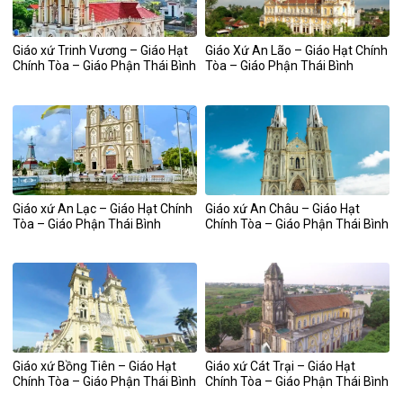
Giáo xứ Trinh Vương – Giáo Hạt
Giáo Xứ An Lão – Giáo Hạt Chính
Chính Tòa – Giáo Phận Thái Bình
Tòa – Giáo Phận Thái Bình
Giáo xứ An Lạc – Giáo Hạt Chính
Giáo xứ An Châu – Giáo Hạt
Tòa – Giáo Phận Thái Bình
Chính Tòa – Giáo Phận Thái Bình
Giáo xứ Bồng Tiên – Giáo Hạt
Giáo xứ Cát Trại – Giáo Hạt
Chính Tòa – Giáo Phận Thái Bình
Chính Tòa – Giáo Phận Thái Bình