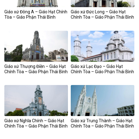
Giáo xứ Đông A – Giáo Hạt Chính
Giáo xứ Đức Long – Giáo Hạt
Tòa – Giáo Phận Thái Bình
Chính Tòa – Giáo Phận Thái Bình
Giáo xứ Thượng Điền – Giáo Hạt
Giáo xứ Lạc Đạo – Giáo Hạt
Chính Tòa – Giáo Phận Thái Bình
Chính Tòa – Giáo Phận Thái Bình
Giáo xứ Nghĩa Chính – Giáo Hạt
Giáo xứ Trung Thành – Giáo Hạt
Chính Tòa – Giáo Phận Thái Bình
Chính Tòa – Giáo Phận Thái Bình