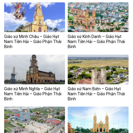
Giáo xứ Minh Châu – Giáo Hạt
Giáo xứ Kính Danh – Giáo Hạt
Nam Tiền Hải – Giáo Phận Thái
Nam Tiền Hải – Giáo Phận Thái
Bình
Bình
Giáo xứ Minh Nghĩa – Giáo Hạt
Giáo xứ Nam Biên – Giáo Hạt
Nam Tiền Hải – Giáo Phận Thái
Nam Tiền Hải – Giáo Phận Thái
Bình
Bình