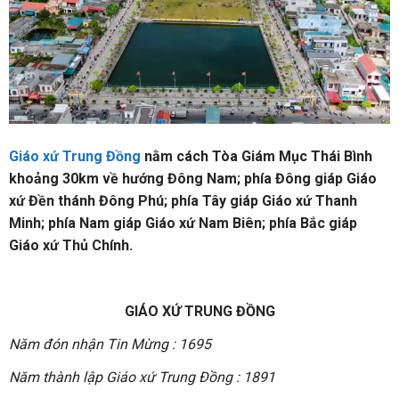
Giáo xứ Trung Đồng
nằm cách Tòa Giám Mục Thái Bình
khoảng 30km về hướng Đông Nam; phía Đông giáp Giáo
xứ Đền thánh Đông Phú; phía Tây giáp Giáo xứ Thanh
Minh; phía Nam giáp Giáo xứ Nam Biên; phía Bắc giáp
Giáo xứ Thủ Chính.
GIÁO XỨ TRUNG ĐỒNG
Năm đón nhận Tin Mừng : 1695
Năm thành lập Giáo xứ Trung Đồng : 1891