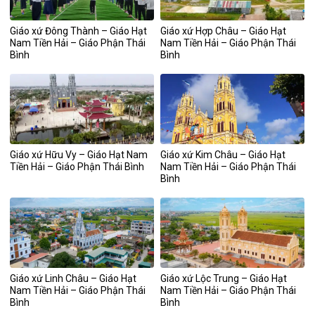
Giáo xứ Đông Thành – Giáo Hạt
Giáo xứ Hợp Châu – Giáo Hạt
Nam Tiền Hải – Giáo Phận Thái
Nam Tiền Hải – Giáo Phận Thái
Bình
Bình
Giáo xứ Hữu Vy – Giáo Hạt Nam
Giáo xứ Kim Châu – Giáo Hạt
Tiền Hải – Giáo Phận Thái Bình
Nam Tiền Hải – Giáo Phận Thái
Bình
Giáo xứ Linh Châu – Giáo Hạt
Giáo xứ Lộc Trung – Giáo Hạt
Nam Tiền Hải – Giáo Phận Thái
Nam Tiền Hải – Giáo Phận Thái
Bình
Bình