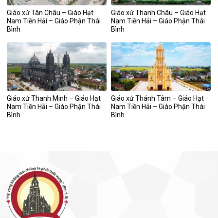
Giáo xứ Tân Châu – Giáo Hạt
Giáo xứ Thanh Châu – Giáo Hạt
Nam Tiền Hải – Giáo Phận Thái
Nam Tiền Hải – Giáo Phận Thái
Bình
Bình
Giáo xứ Thanh Minh – Giáo Hạt
Giáo xứ Thánh Tâm – Giáo Hạt
Nam Tiền Hải – Giáo Phận Thái
Nam Tiền Hải – Giáo Phận Thái
Bình
Bình