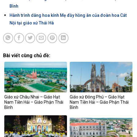
Bình
Hành trình dâng hoa kính Mẹ đầy hồng ân của đoàn hoa Cát
Nội tại giáo xứ Thái Hà
Bài viết cùng chủ đề:
Giáo xứ Châu Nhai – Giáo Hạt
Giáo xứ Đông Phú – Giáo Hạt
Nam Tiền Hải – Giáo Phận Thái
Nam Tiền Hải – Giáo Phận Thái
Bình
Bình