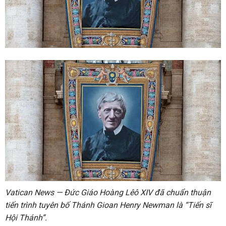
Vatican News
— Đức Giáo Hoàng Lêô XIV đã chuẩn thuận
tiến trình tuyên bố Thánh Gioan Henry Newman là “Tiến sĩ
Hội Thánh”.